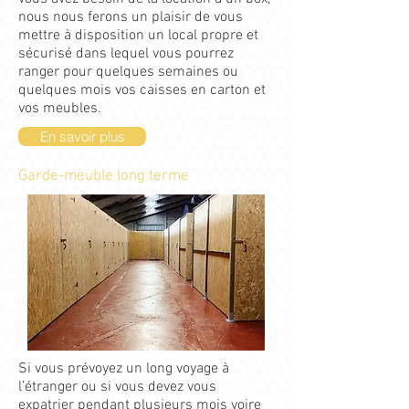
nous nous ferons un plaisir de vous
mettre à disposition un local propre et
sécurisé dans lequel vous pourrez
ranger pour quelques semaines ou
quelques mois vos caisses en carton et
vos meubles.
En savoir plus
Garde-meuble long terme
Si vous prévoyez un long voyage à
l’étranger ou si vous devez vous
expatrier pendant plusieurs mois voire