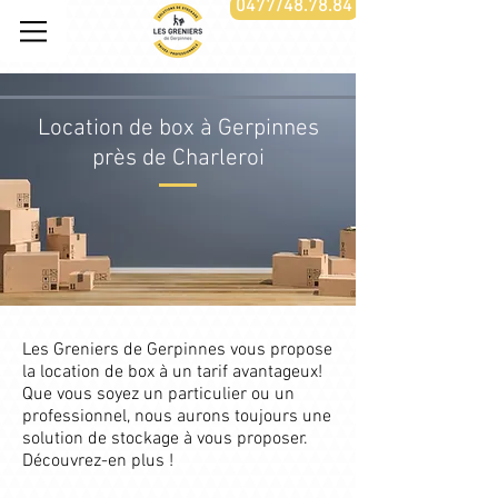
0477/48.78.84
Location de box à Gerpinnes
près de Charleroi
Les Greniers de Gerpinnes vous propose
la location de box à un tarif avantageux!
Que vous soyez un particulier ou un
professionnel, nous aurons toujours une
solution de stockage à vous proposer.
Découvrez-en plus !