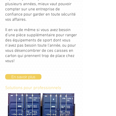
plusieurs années, mieux vaut pouvoir
compter sur une entreprise de
confiance pour garder en toute sécurité
vos affaires.
Il en va de même si vous avez besoin
d’une pièce supplémentaire pour ranger
des équipements de sport dont vous
n’avez pas besoin toute l’année, ou pour
vous désencombrer de ces caisses en
carton qui prennent trop de place chez
vous!
En savoir plus
Solutions pour professionnels