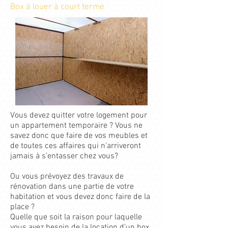
Box à louer à court terme
Vous devez quitter votre logement pour
un appartement temporaire ? Vous ne
savez donc que faire de vos meubles et
de toutes ces affaires qui n’arriveront
jamais à s’entasser chez vous?
Ou vous prévoyez des travaux de
rénovation dans une partie de votre
habitation et vous devez donc faire de la
place ?
Quelle que soit la raison pour laquelle
vous avez besoin de la location d’un box,