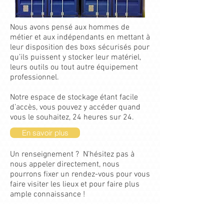
Nous avons pensé aux hommes de
métier et aux indépendants en mettant à
leur disposition des boxs sécurisés pour
qu’ils puissent y stocker leur matériel,
leurs outils ou tout autre équipement
professionnel.
Notre espace de stockage étant facile
d’accès, vous pouvez y accéder quand
vous le souhaitez, 24 heures sur 24.
En savoir plus
Un renseignement ? N’hésitez pas à
nous appeler directement, nous
pourrons fixer un rendez-vous pour vous
faire visiter les lieux et pour faire plus
ample connaissance !